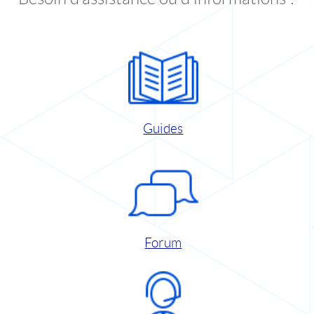
Guides
Forum